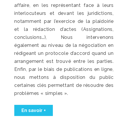
affaire, en les représentant face à leurs
interlocuteurs et devant les juridictions,
notamment par l’exercice de la plaidoirie
et la rédaction d’actes (Assignations,
conclusions…), Nous intervenons
également au niveau de la négociation en
rédigeant un protocole d’accord quand un
arrangement est trouvé entre les parties.
Enfin, par le biais de publications en ligne,
nous mettons à disposition du public
certaines clés permettant de résoudre des
problèmes « simples ».
En savoir +