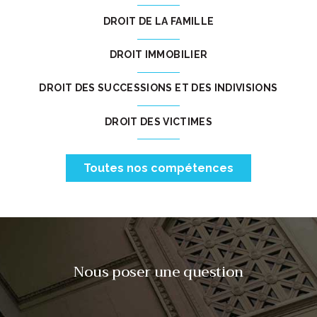
DROIT DE LA FAMILLE
DROIT IMMOBILIER
DROIT DES SUCCESSIONS ET DES INDIVISIONS
DROIT DES VICTIMES
Toutes nos compétences
Nous poser une question