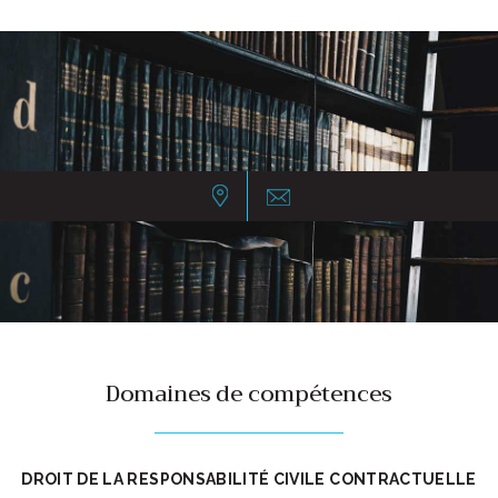
Domaines de compétences
DROIT DE LA RESPONSABILITÉ CIVILE CONTRACTUELLE