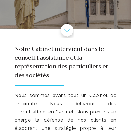
Notre Cabinet intervient dans le
conseil, l’assistance et la
représentation des particuliers et
des sociétés
Nous sommes avant tout un Cabinet de
proximité. Nous délivrons des
consultations en Cabinet. Nous prenons en
charge la défense de nos clients en
élaborant une stratégie propre à leur