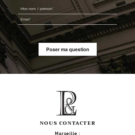
NOUS CONTACTER
Marseille :