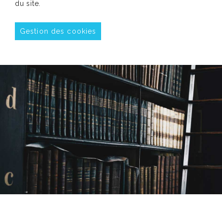
du site.
Gestion des cookies