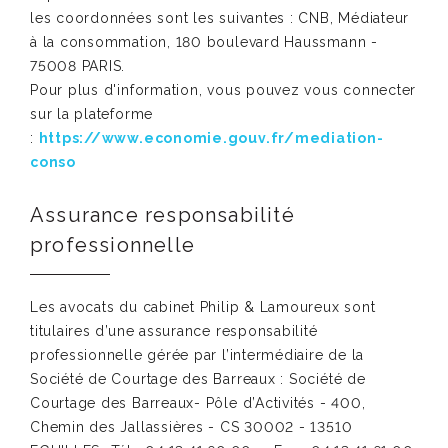
les coordonnées sont les suivantes : CNB, Médiateur
à la consommation, 180 boulevard Haussmann -
75008 PARIS.
Pour plus d'information, vous pouvez vous connecter
sur la plateforme
:
https://www.economie.gouv.fr/mediation-
conso
Assurance responsabilité
professionnelle
Les avocats du cabinet Philip & Lamoureux sont
titulaires d’une assurance responsabilité
professionnelle gérée par l’intermédiaire de la
Société de Courtage des Barreaux : Société de
Courtage des Barreaux- Pôle d’Activités - 400,
Chemin des Jallassières - CS 30002 - 13510