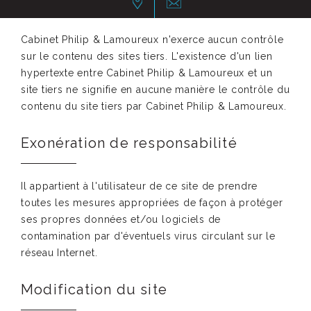
Cabinet Philip & Lamoureux n'exerce aucun contrôle
sur le contenu des sites tiers. L'existence d'un lien
hypertexte entre Cabinet Philip & Lamoureux et un
site tiers ne signifie en aucune manière le contrôle du
contenu du site tiers par Cabinet Philip & Lamoureux.
Exonération de responsabilité
Il appartient à l'utilisateur de ce site de prendre
toutes les mesures appropriées de façon à protéger
ses propres données et/ou logiciels de
contamination par d'éventuels virus circulant sur le
réseau Internet.
Modification du site