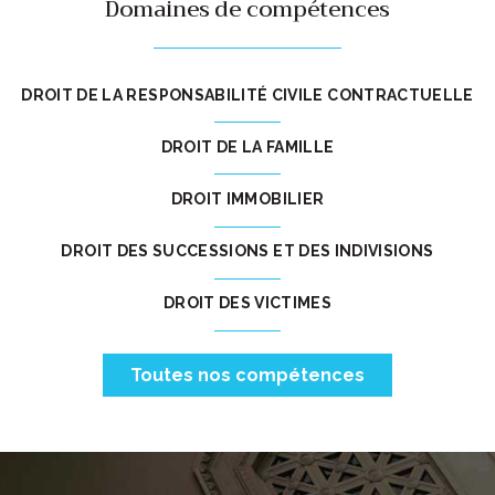
Domaines de compétences
DROIT DE LA RESPONSABILITÉ CIVILE CONTRACTUELLE
DROIT DE LA FAMILLE
DROIT IMMOBILIER
DROIT DES SUCCESSIONS ET DES INDIVISIONS
DROIT DES VICTIMES
Toutes nos compétences