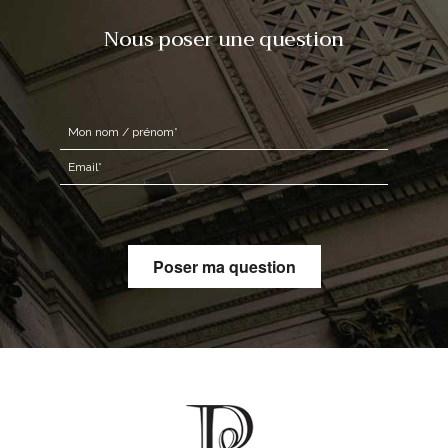
Nous poser une question