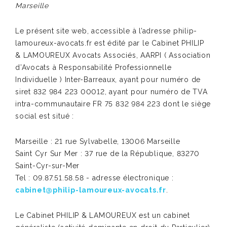
Marseille
Le présent site web, accessible à l’adresse philip-
lamoureux-avocats.fr est édité par le Cabinet PHILIP
& LAMOUREUX Avocats Associés, AARPI ( Association
d’Avocats à Responsabilité Professionnelle
Individuelle ) Inter-Barreaux, ayant pour numéro de
siret 832 984 223 00012, ayant pour numéro de TVA
intra-communautaire FR 75 832 984 223 dont le siège
social est situé :
Marseille : 21 rue Sylvabelle, 13006 Marseille
Saint Cyr Sur Mer : 37 rue de la République, 83270
Saint-Cyr-sur-Mer
Tel : 09.87.51.58.58 - adresse électronique :
cabinet@philip-lamoureux-avocats.fr
.
Le Cabinet PHILIP & LAMOUREUX est un cabinet