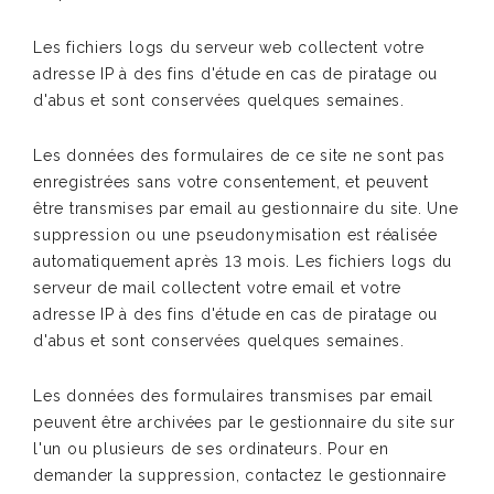
Les fichiers logs du serveur web collectent votre
adresse IP à des fins d'étude en cas de piratage ou
d'abus et sont conservées quelques semaines.
Les données des formulaires de ce site ne sont pas
enregistrées sans votre consentement, et peuvent
être transmises par email au gestionnaire du site. Une
suppression ou une pseudonymisation est réalisée
automatiquement après 13 mois. Les fichiers logs du
serveur de mail collectent votre email et votre
adresse IP à des fins d'étude en cas de piratage ou
d'abus et sont conservées quelques semaines.
Les données des formulaires transmises par email
peuvent être archivées par le gestionnaire du site sur
l'un ou plusieurs de ses ordinateurs. Pour en
demander la suppression, contactez le gestionnaire