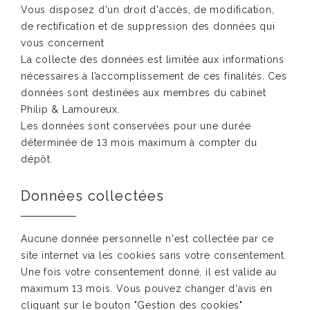
Vous disposez d'un droit d'accès, de modification,
de rectification et de suppression des données qui
vous concernent
La collecte des données est limitée aux informations
nécessaires à l’accomplissement de ces finalités. Ces
données sont destinées aux membres du cabinet
Philip & Lamoureux.
Les données sont conservées pour une durée
déterminée de 13 mois maximum à compter du
dépôt.
Données collectées
Aucune donnée personnelle n'est collectée par ce
site internet via les cookies sans votre consentement.
Une fois votre consentement donné, il est valide au
maximum 13 mois. Vous pouvez changer d'avis en
cliquant sur le bouton "Gestion des cookies"