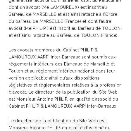
généraliste (activité dominante en droit du Particulier)
dont un avocat (Me LAMOUREUX) est inscrit au
Barreau de MARSEILLE et est ainsi rattaché à l’Ordre
du barreau de MARSEILLE (France) et dont l’autre
avocat (Me PHILIP ) est inscrit au Barreau de TOULON
et est ainsi rattaché au Barreau de TOULON (France).
Les avocats membres du Cabinet PHILIP &
LAMOUREUX AARPI Inter-Barreaux sont soumis aux
règlements intérieurs des Barreaux de Marseille et
Toulon et au règlement intérieur national dans leur
version applicable ainsi qu’aux dispositions
législatives et réglementaires relatives à la profession
d’avocat. Le directeur de la publication du Site Web
est Monsieur Antoine PHILIP, en qualité d’associé du
Cabinet PHILIP & LAMOUREUX AARPI Inter-Barreaux.
Le directeur de la publication du Site Web est
Monsieur Antoine PHILIP, en qualité d’associé du