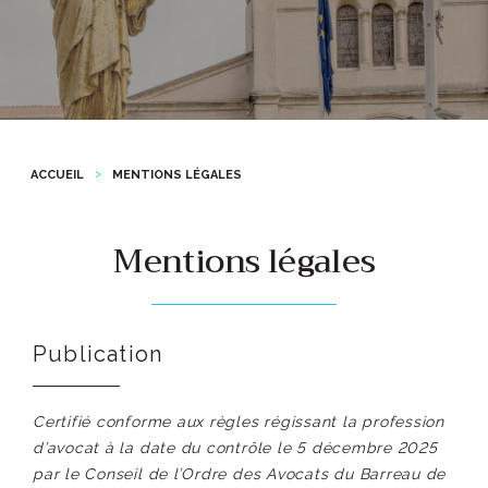
ACCUEIL
MENTIONS LÉGALES
Mentions légales
Publication
Certifié conforme aux règles régissant la profession
d’avocat à la date du contrôle le 5
décembre 2025
par le Conseil de l’Ordre des Avocats du Barreau de