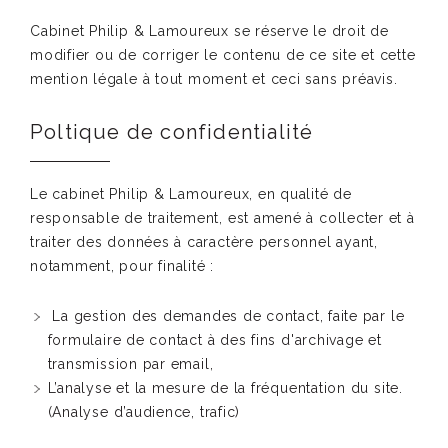
Cabinet Philip & Lamoureux se réserve le droit de
modifier ou de corriger le contenu de ce site et cette
mention légale à tout moment et ceci sans préavis.
Poltique de confidentialité
Le cabinet Philip & Lamoureux, en qualité de
responsable de traitement, est amené à collecter et à
traiter des données à caractère personnel ayant,
notamment, pour finalité :
La gestion des demandes de contact, faite par le
formulaire de contact à des fins d'archivage et
transmission par email,
L’analyse et la mesure de la fréquentation du site.
(Analyse d’audience, trafic)