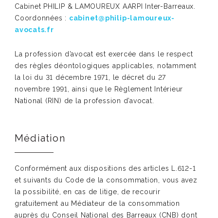
Cabinet PHILIP & LAMOUREUX AARPI Inter-Barreaux.
Coordonnées :
cabinet@philip-lamoureux-
avocats.fr
La profession d’avocat est exercée dans le respect
des règles déontologiques applicables, notamment
la loi du 31 décembre 1971, le décret du 27
novembre 1991, ainsi que le Règlement Intérieur
National (RIN) de la profession d’avocat.
Médiation
Conformément aux dispositions des articles L.612-1
et suivants du Code de la consommation, vous avez
la possibilité, en cas de litige, de recourir
gratuitement au Médiateur de la consommation
auprès du Conseil National des Barreaux (CNB) dont